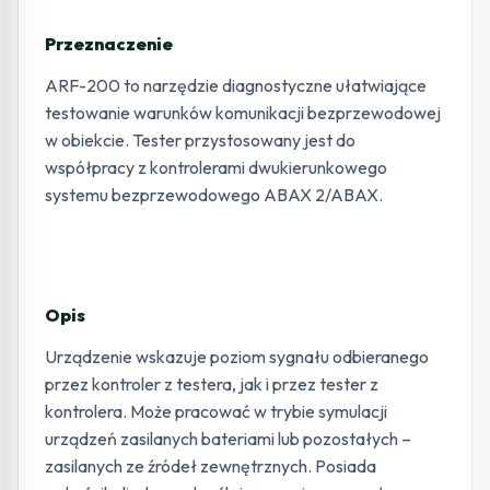
Przeznaczenie
ARF-200 to narzędzie diagnostyczne ułatwiające
testowanie warunków komunikacji bezprzewodowej
w obiekcie. Tester przystosowany jest do
współpracy z kontrolerami dwukierunkowego
systemu bezprzewodowego ABAX 2/ABAX.
Opis
Urządzenie wskazuje poziom sygnału odbieranego
przez kontroler z testera, jak i przez tester z
kontrolera. Może pracować w trybie symulacji
urządzeń zasilanych bateriami lub pozostałych –
zasilanych ze źródeł zewnętrznych. Posiada