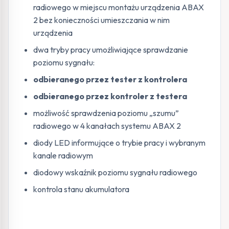
radiowego w miejscu montażu urządzenia ABAX
2 bez konieczności umieszczania w nim
urządzenia
dwa tryby pracy umożliwiające sprawdzanie
poziomu sygnału:
odbieranego przez tester z kontrolera
odbieranego przez kontroler z testera
możliwość sprawdzenia poziomu „szumu”
radiowego w 4 kanałach systemu ABAX 2
diody LED informujące o trybie pracy i wybranym
kanale radiowym
diodowy wskaźnik poziomu sygnału radiowego
kontrola stanu akumulatora