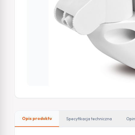
Opis produktu
Specyfikacja techniczna
Opin