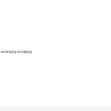
estetykę instalacji