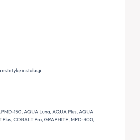
estetykę instalacji
 APMD-150, AQUA Luna, AQUA Plus, AQUA
T Plus, COBALT Pro, GRAPHITE, MPD-300,