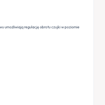
u umożliwiają regulację obrotu czujki w poziomie