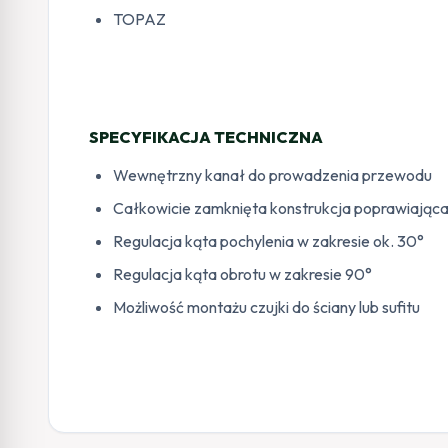
TOPAZ
SPECYFIKACJA TECHNICZNA
Wewnętrzny kanał do prowadzenia przewodu
Całkowicie zamknięta konstrukcja poprawiająca 
Regulacja kąta pochylenia w zakresie ok. 30°
Regulacja kąta obrotu w zakresie 90°
Możliwość montażu czujki do ściany lub sufitu