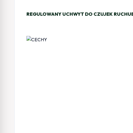
REGULOWANY UCHWYT DO CZUJEK RUCHU