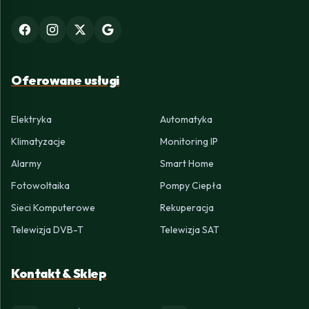
Oferowane usługi
Elektryka
Automatyka
Klimatyzacje
Monitoring IP
Alarmy
Smart Home
Fotowoltaika
Pompy Ciepła
Sieci Komputerowe
Rekuperacja
Telewizja DVB-T
Telewizja SAT
Kontakt & Sklep