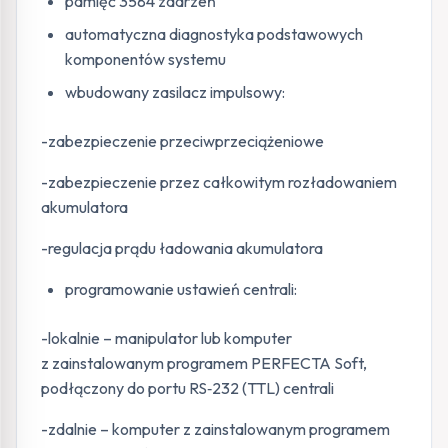
pamięć 3584 zdarzeń
automatyczna diagnostyka podstawowych
komponentów systemu
wbudowany zasilacz impulsowy:
-zabezpieczenie przeciwprzeciążeniowe
-zabezpieczenie przez całkowitym rozładowaniem
akumulatora
-regulacja prądu ładowania akumulatora
programowanie ustawień centrali:
-lokalnie – manipulator lub komputer
z zainstalowanym programem PERFECTA Soft,
podłączony do portu RS‑232 (TTL) centrali
-zdalnie – komputer z zainstalowanym programem