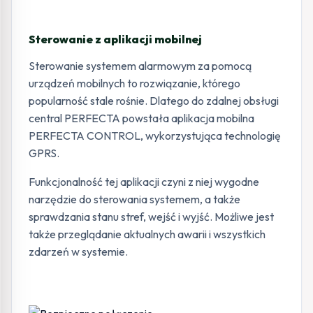
Sterowanie z aplikacji mobilnej
Sterowanie systemem alarmowym za pomocą
urządzeń mobilnych to rozwiązanie, którego
popularność stale rośnie. Dlatego do zdalnej obsługi
central PERFECTA powstała aplikacja mobilna
PERFECTA CONTROL, wykorzystująca technologię
GPRS.
Funkcjonalność tej aplikacji czyni z niej wygodne
narzędzie do sterowania systemem, a także
sprawdzania stanu stref, wejść i wyjść. Możliwe jest
także przeglądanie aktualnych awarii i wszystkich
zdarzeń w systemie.