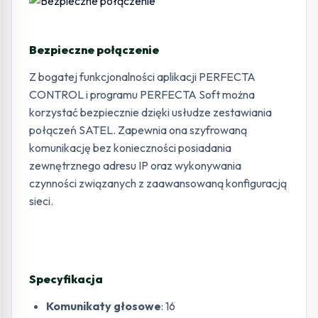
Bezpieczne połączenie
Z bogatej funkcjonalności aplikacji PERFECTA
CONTROL i programu PERFECTA Soft można
korzystać bezpiecznie dzięki usłudze zestawiania
połączeń SATEL. Zapewnia ona szyfrowaną
komunikację bez konieczności posiadania
zewnętrznego adresu IP oraz wykonywania
czynności związanych z zaawansowaną konfiguracją
sieci.
Specyfikacja
Komunikaty głosowe
: 16