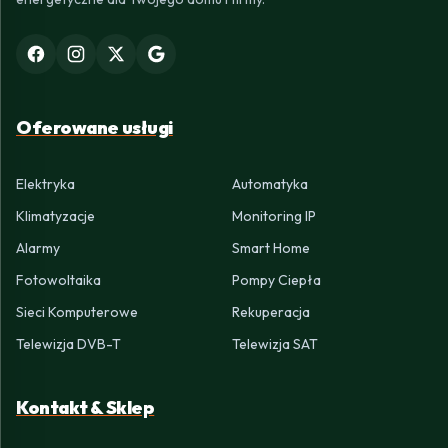
Oferowane usługi
Elektryka
Automatyka
Klimatyzacje
Monitoring IP
Alarmy
Smart Home
Fotowoltaika
Pompy Ciepła
Sieci Komputerowe
Rekuperacja
Telewizja DVB-T
Telewizja SAT
Kontakt & Sklep