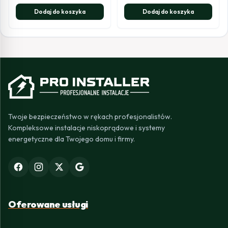
Dodaj do koszyka
Dodaj do koszyka
Twoje bezpieczeństwo w rękach profesjonalistów.
Kompleksowe instalacje niskoprądowe i systemy
energetyczne dla Twojego domu i firmy.
Oferowane usługi