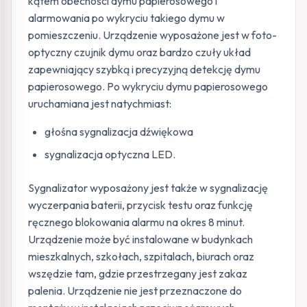
kątem obecności dymu papierosowego i
alarmowania po wykryciu takiego dymu w
pomieszczeniu. Urządzenie wyposażone jest w foto-
optyczny czujnik dymu oraz bardzo czuły układ
zapewniający szybką i precyzyjną detekcję dymu
papierosowego. Po wykryciu dymu papierosowego
uruchamiana jest natychmiast:
głośna sygnalizacja dźwiękowa
sygnalizacja optyczna LED.
Sygnalizator wyposażony jest także w sygnalizację
wyczerpania baterii, przycisk testu oraz funkcję
ręcznego blokowania alarmu na okres 8 minut.
Urządzenie może być instalowane w budynkach
mieszkalnych, szkołach, szpitalach, biurach oraz
wszędzie tam, gdzie przestrzegany jest zakaz
palenia. Urządzenie nie jest przeznaczone do