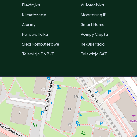
Elektryka
Automatyka
Klimatyzacje
Monitoring IP
Alarmy
Smart Home
Fotowoltaika
Pompy Ciepła
Sieci Komputerowe
Rekuperacja
Telewizja DVB-T
Telewizja SAT