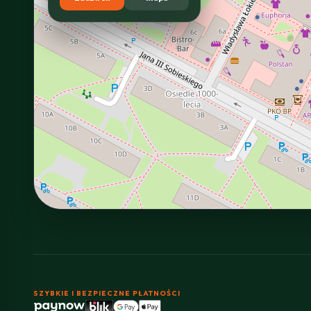
SZYBKIE I BEZPIECZNE PŁATNOŚCI