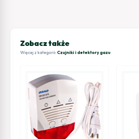
Zobacz także
Więcej z kategorii:
Czujniki i detektory gazu