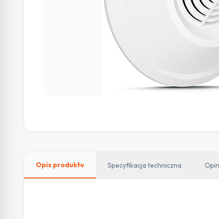
Opis produktu
Specyfikacja techniczna
Opin