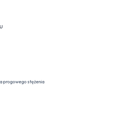
ia progowego stężenia