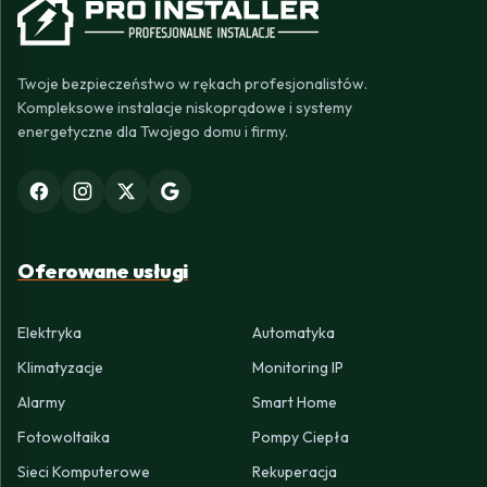
Twoje bezpieczeństwo w rękach profesjonalistów.
Kompleksowe instalacje niskoprądowe i systemy
energetyczne dla Twojego domu i firmy.
Oferowane usługi
Elektryka
Automatyka
Klimatyzacje
Monitoring IP
Alarmy
Smart Home
Fotowoltaika
Pompy Ciepła
Sieci Komputerowe
Rekuperacja