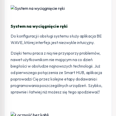
System na wyciągnięcie ręki
Do konfiguracji i obsługi systemu służy aplikacja BE
WAVE, której interfejs jest niezwykle intuicyjny.
Dzięki temu praca z nią nie przysporzy problemów,
nawet użytkownikom nie mającym na co dzień
biegłości w obsłudze najnowszych technologii. Już
od pierwszego połączenia ze Smart HUB, aplikacja
poprowadzi Cię przez kolejne etapy dodawania i
programowania poszczególnych urządzeń. Szybko,
sprawnie i łatwiej niż możesz się tego spodziewać!