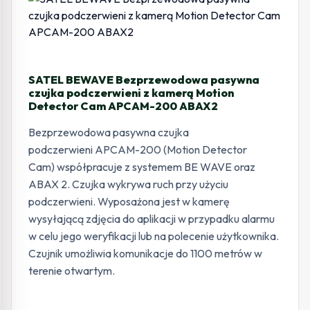
200
ABAX2
SATEL BEWAVE Bezprzewodowa pasywna
czujka podczerwieni z kamerą Motion
Detector Cam APCAM-200 ABAX2
Bezprzewodowa pasywna czujka
podczerwieni APCAM-200 (Motion Detector
Cam) współpracuje z systemem BE WAVE oraz
ABAX 2. Czujka wykrywa ruch przy użyciu
podczerwieni. Wyposażona jest w kamerę
wysyłającą zdjęcia do aplikacji w przypadku alarmu
w celu jego weryfikacji lub na polecenie użytkownika.
Czujnik umożliwia komunikacje do 1100 metrów w
terenie otwartym.