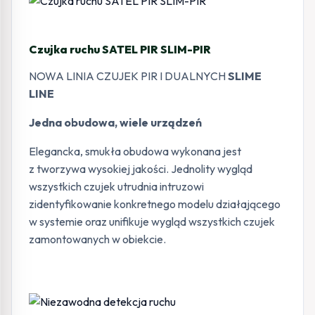
Czujka ruchu SATEL PIR SLIM-PIR
NOWA LINIA CZUJEK PIR I DUALNYCH
SLIME
LINE
Jedna obudowa, wiele urządzeń
Elegancka, smukła obudowa wykonana jest
z tworzywa wysokiej jakości. Jednolity wygląd
wszystkich czujek utrudnia intruzowi
zidentyfikowanie konkretnego modelu działającego
w systemie oraz unifikuje wygląd wszystkich czujek
zamontowanych w obiekcie.