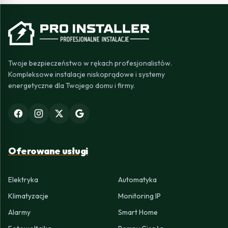
Twoje bezpieczeństwo w rękach profesjonalistów.
Kompleksowe instalacje niskoprądowe i systemy
energetyczne dla Twojego domu i firmy.
Oferowane usługi
Elektryka
Automatyka
Klimatyzacje
Monitoring IP
Alarmy
Smart Home