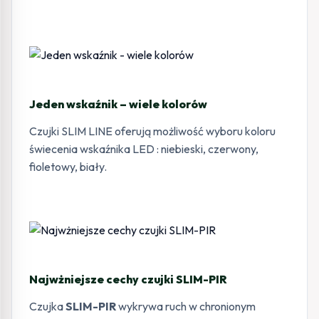
Jeden wskaźnik – wiele kolorów
Czujki SLIM LINE oferują możliwość wyboru koloru
świecenia wskaźnika LED : niebieski, czerwony,
fioletowy, biały.
Najwżniejsze cechy czujki SLIM-PIR
Czujka
SLIM-PIR
wykrywa ruch w chronionym