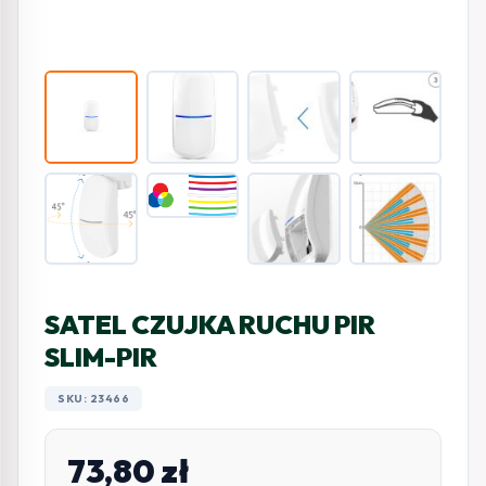
SATEL CZUJKA RUCHU PIR
SLIM-PIR
SKU: 23466
73,80
zł