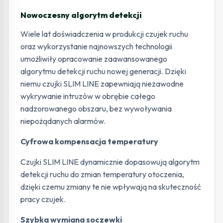
Nowoczesny algorytm detekcji
Wiele lat doświadczenia w produkcji czujek ruchu
oraz wykorzystanie najnowszych technologii
umożliwiły opracowanie zaawansowanego
algorytmu detekcji ruchu nowej generacji. Dzięki
niemu czujki SLIM LINE zapewniają niezawodne
wykrywanie intruzów w obrębie całego
nadzorowanego obszaru, bez wywoływania
niepożądanych alarmów.
Cyfrowa kompensacja temperatury
Czujki SLIM LINE dynamicznie dopasowują algorytm
detekcji ruchu do zmian temperatury otoczenia,
dzięki czemu zmiany te nie wpływają na skuteczność
pracy czujek.
Szybka wymiana soczewki