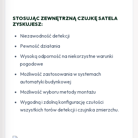
STOSUJĄC ZEWNĘTRZNĄ CZUJKĘ SATELA
ZYSKUJESZ:
Niezawodność detekcji
Pewność działania
Wysoką odporność na niekorzystne warunki
pogodowe
Możliwość zastosowania w systemach
automatyki budynkowej
Możliwość wyboru metody montażu
Wygodną i zdolną konfigurację czułości
wszystkich torów detekcji i czujnika zmierzchu.