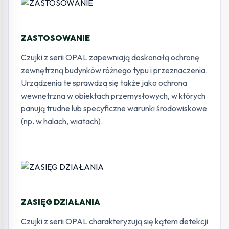
ZASTOSOWANIE
Czujki z serii OPAL zapewniają doskonałą ochronę
zewnętrzną budynków różnego typu i przeznaczenia.
Urządzenia te sprawdzą się także jako ochrona
wewnętrzna w obiektach przemysłowych, w których
panują trudne lub specyficzne warunki środowiskowe
(np. w halach, wiatach).
ZASIĘG DZIAŁANIA
Czujki z serii OPAL charakteryzują się kątem detekcji