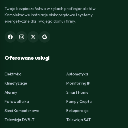
Twoje bezpieczeństwo w rękach profesjonalistów.
Kompleksowe instalacje niskoprądowe i systemy
energetyczne dla Twojego domu i firmy.
Oferowane usługi
Elektryka
Automatyka
Klimatyzacje
Monitoring IP
Alarmy
Smart Home
Fotowoltaika
Pompy Ciepła
Sieci Komputerowe
Rekuperacja
Telewizja DVB-T
Telewizja SAT