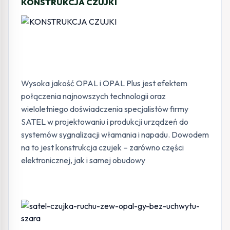
KONSTRUKCJA CZUJKI
Wysoka jakość OPAL i OPAL Plus jest efektem
połączenia najnowszych technologii oraz
wieloletniego doświadczenia specjalistów firmy
SATEL w projektowaniu i produkcji urządzeń do
systemów sygnalizacji włamania i napadu. Dowodem
na to jest konstrukcja czujek – zarówno części
elektronicznej, jak i samej obudowy