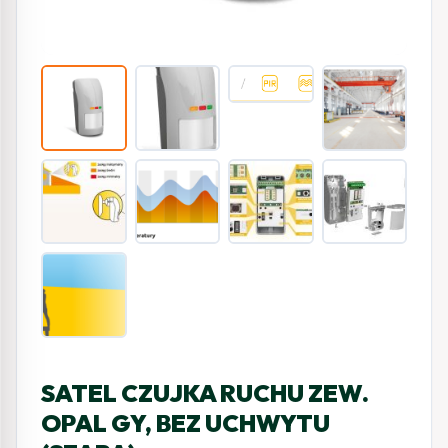
SATEL CZUJKA RUCHU ZEW.
OPAL GY, BEZ UCHWYTU