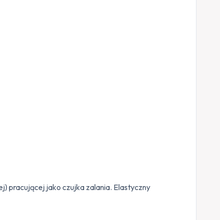
pracującej jako czujka zalania. Elastyczny