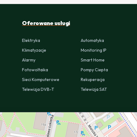
Oferowane usługi
Elektryka
Automatyka
Klimatyzacje
Monitoring IP
Alarmy
Smart Home
Fotowoltaika
Pompy Ciepła
Sieci Komputerowe
Rekuperacja
Telewizja DVB-T
Telewizja SAT