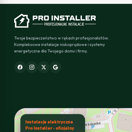
Twoje bezpieczeństwo w rękach profesjonalistów.
Kompleksowe instalacje niskoprądowe i systemy
energetyczne dla Twojego domu i firmy.
Instalacje elektryczne
Pro Installer - oficjalny