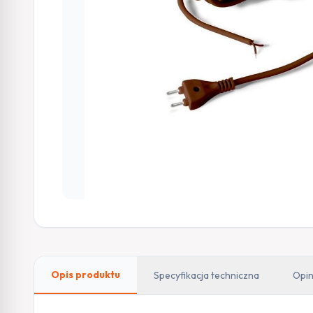
Opis produktu
Specyfikacja techniczna
Opin