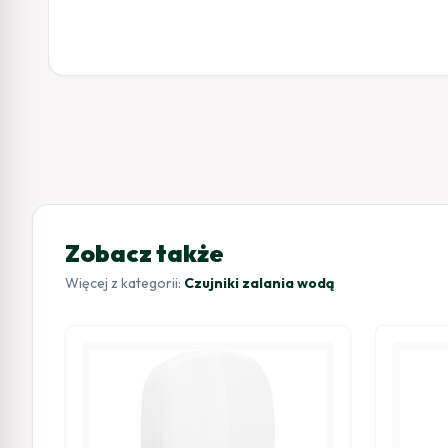
Zobacz także
Więcej z kategorii:
Czujniki zalania wodą