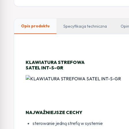
Opis produktu
Specyfikacja techniczna
Opin
KLAWIATURA STREFOWA
SATEL INT-S-GR
NAJWAŻNIEJSZE CECHY
sterowanie jedną strefą w systemie