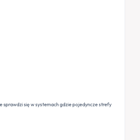
e sprawdzi się w systemach gdzie pojedyncze strefy