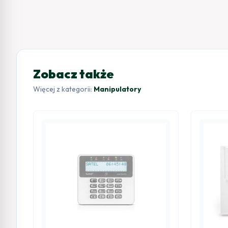
Zobacz także
Więcej z kategorii:
Manipulatory