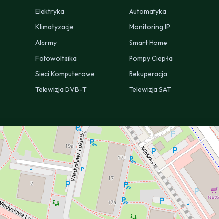
Elektryka
Automatyka
Klimatyzacje
Monitoring IP
Alarmy
Smart Home
Fotowoltaika
Pompy Ciepła
Sieci Komputerowe
Rekuperacja
Telewizja DVB-T
Telewizja SAT