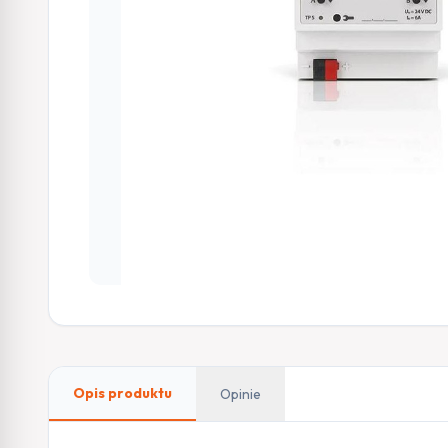
Opis produktu
Opinie