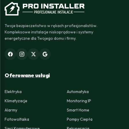
Twoje bezpieczeństwo w rękach profesjonalistów.
Kompleksowe instalacje niskoprądowe i systemy
energetyczne dla Twojego domu i firmy.
Oferowane usługi
Elektryka
Automatyka
Klimatyzacje
Monitoring IP
Alarmy
Smart Home
Fotowoltaika
Pompy Ciepła
Sieci Komputerowe
Rekuperacja