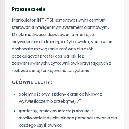
Przeznaczenie
Manipulator
INT-TSI
jest prawdziwym centrum
sterowania inteligentnym systemem alarmowym.
Dzięki możliwości dopasowania interfejsu
indywidualnie dla każdego użytkownika, stanowi on
doskonałe rozwiązanie zarówno dla osób
oczekujących prostej obsługi jak też
zaawansowanych użytkowników korzystających z
rozbudowanej funkcjonalności systemu.
GŁÓWNE CECHY :
pojemnościowy, szklany ekran dotykowy z
wyświetlaczem o przekątnej 7″
graficzny, intuicyjny interfejs obsługi z
możliwością indywidualnego personalizowania dla
każdego użytkownika