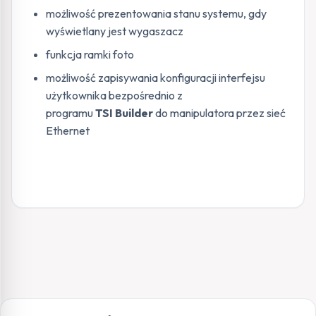
możliwość prezentowania stanu systemu, gdy
wyświetlany jest wygaszacz
funkcja ramki foto
możliwość zapisywania konfiguracji interfejsu
użytkownika bezpośrednio z
programu
TSI Builder
do manipulatora przez sieć
Ethernet