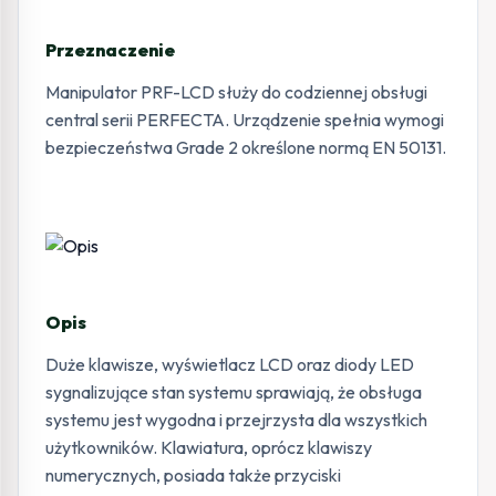
Przeznaczenie
Manipulator PRF-LCD służy do codziennej obsługi
central serii PERFECTA. Urządzenie spełnia wymogi
bezpieczeństwa Grade 2 określone normą EN 50131.
Opis
Duże klawisze, wyświetlacz LCD oraz diody LED
sygnalizujące stan systemu sprawiają, że obsługa
systemu jest wygodna i przejrzysta dla wszystkich
użytkowników. Klawiatura, oprócz klawiszy
numerycznych, posiada także przyciski