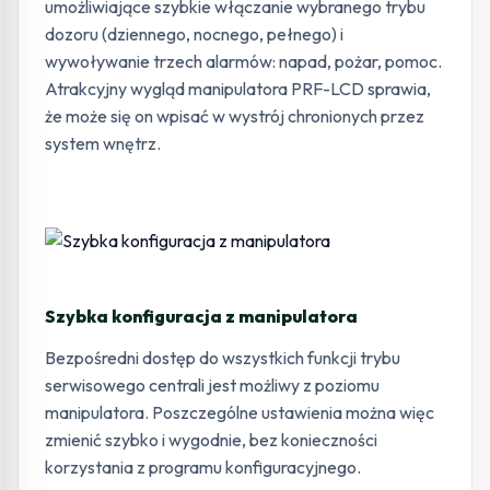
umożliwiające szybkie włączanie wybranego trybu
dozoru (dziennego, nocnego, pełnego) i
wywoływanie trzech alarmów: napad, pożar, pomoc.
Atrakcyjny wygląd manipulatora PRF-LCD sprawia,
że może się on wpisać w wystrój chronionych przez
system wnętrz.
Szybka konfiguracja z manipulatora
Bezpośredni dostęp do wszystkich funkcji trybu
serwisowego centrali jest możliwy z poziomu
manipulatora. Poszczególne ustawienia można więc
zmienić szybko i wygodnie, bez konieczności
korzystania z programu konfiguracyjnego.