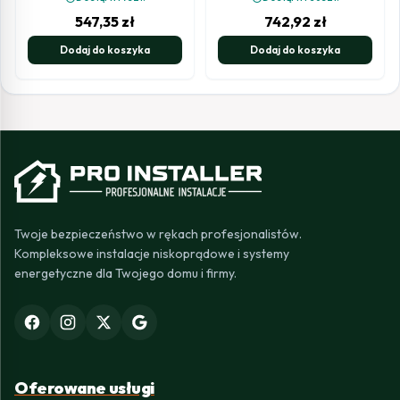
547,35
zł
742,92
zł
Dodaj do koszyka
Dodaj do koszyka
Twoje bezpieczeństwo w rękach profesjonalistów.
Kompleksowe instalacje niskoprądowe i systemy
energetyczne dla Twojego domu i firmy.
Oferowane usługi