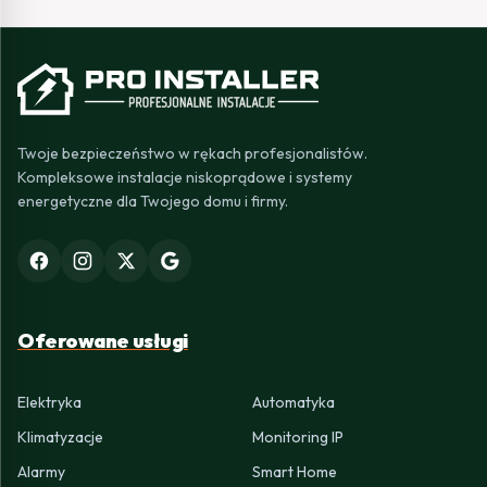
Twoje bezpieczeństwo w rękach profesjonalistów.
Kompleksowe instalacje niskoprądowe i systemy
energetyczne dla Twojego domu i firmy.
Oferowane usługi
Elektryka
Automatyka
Klimatyzacje
Monitoring IP
Alarmy
Smart Home