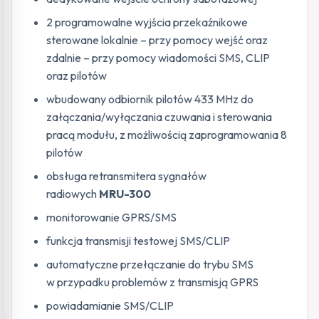
2 programowalne wyjścia przekaźnikowe
sterowane lokalnie – przy pomocy wejść oraz
zdalnie – przy pomocy wiadomości SMS, CLIP
oraz pilotów
wbudowany odbiornik pilotów 433 MHz do
załączania/wyłączania czuwania i sterowania
pracą modułu, z możliwością zaprogramowania 8
pilotów
obsługa retransmitera sygnałów
radiowych
MRU-300
monitorowanie GPRS/SMS
funkcja transmisji testowej SMS/CLIP
automatyczne przełączanie do trybu SMS
w przypadku problemów z transmisją GPRS
powiadamianie SMS/CLIP