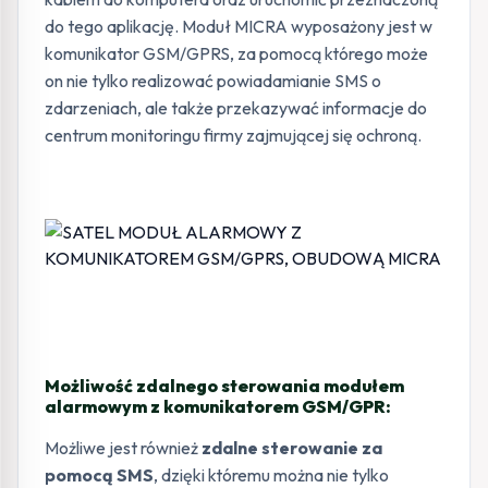
do tego aplikację. Moduł MICRA wyposażony jest w
komunikator GSM/GPRS, za pomocą którego może
on nie tylko realizować powiadamianie SMS o
zdarzeniach, ale także przekazywać informacje do
centrum monitoringu firmy zajmującej się ochroną.
Możliwość zdalnego sterowania modułem
alarmowym z komunikatorem GSM/GPR:
Możliwe jest również
zdalne sterowanie za
pomocą SMS
, dzięki któremu można nie tylko