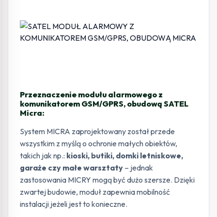
Przeznaczenie modułu alarmowego z
komunikatorem GSM/GPRS, obudową SATEL
Micra:
System MICRA zaprojektowany został przede
wszystkim z myślą o ochronie małych obiektów,
takich jak np.:
kioski, butiki, domki letniskowe,
garaże czy małe warsztaty
– jednak
zastosowania MICRY mogą być dużo szersze. Dzięki
zwartej budowie, moduł zapewnia mobilność
instalacji jeżeli jest to konieczne.