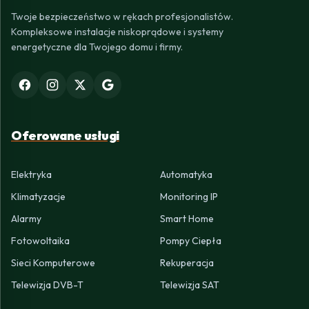
Twoje bezpieczeństwo w rękach profesjonalistów.
Kompleksowe instalacje niskoprądowe i systemy
energetyczne dla Twojego domu i firmy.
Oferowane usługi
Elektryka
Automatyka
Klimatyzacje
Monitoring IP
Alarmy
Smart Home
Fotowoltaika
Pompy Ciepła
Sieci Komputerowe
Rekuperacja
Telewizja DVB-T
Telewizja SAT