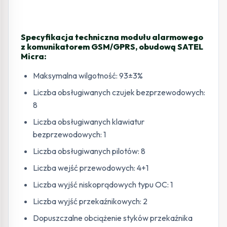
Specyfikacja techniczna modułu alarmowego
z komunikatorem GSM/GPRS, obudową SATEL
Micra:
Maksymalna wilgotność: 93±3%
Liczba obsługiwanych czujek bezprzewodowych:
8
Liczba obsługiwanych klawiatur
bezprzewodowych: 1
Liczba obsługiwanych pilotów: 8
Liczba wejść przewodowych: 4+1
Liczba wyjść niskoprądowych typu OC: 1
Liczba wyjść przekaźnikowych: 2
Dopuszczalne obciążenie styków przekaźnika