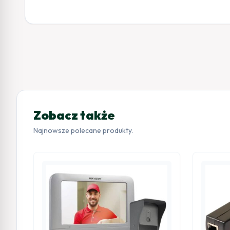
Zobacz także
Najnowsze polecane produkty.