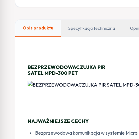
Opis produktu
Specyfikacja techniczna
Opin
BEZPRZEWODOWACZUJKA PIR
SATEL MPD-300 PET
NAJWAŻNIEJSZE CECHY
Bezprzewodowa komunikacja w systemie Micra