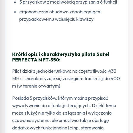
5 przycisków z możliwością przypisania 6 funkcji
ergonomiczna obudowa zapobiegająca
przypadkowemu wciśnięciu klawiszy
Krótki opis i charakterystyka pilota Satel
PERFECTA MPT-350:
Pilot działa jednokierunkowo na częstotliwości 433
MHz i charakteryzuje się zasięgiem transmisji do 400
m (w terenie otwartym).
Posiada 5 przycisków, którym można przypisać
wywoływanie do 6 funkcji sterujących. Dzięki temu
może służyć nie tylko do załączania i wyłączania
czuwania systemu, ale umożliwia także obsługę
dodatkowych funkcjonalności np. sterowania