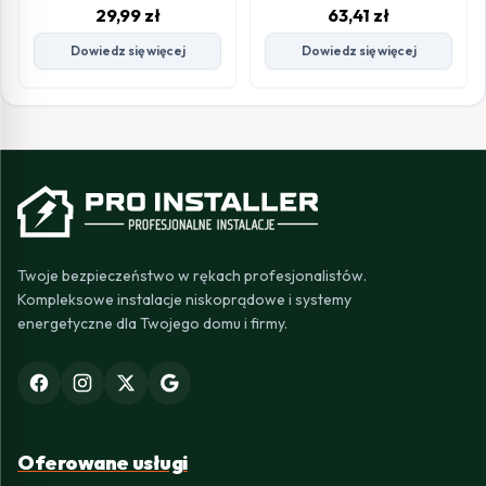
29,99
zł
63,41
zł
Dowiedz się więcej
Dowiedz się więcej
Twoje bezpieczeństwo w rękach profesjonalistów.
Kompleksowe instalacje niskoprądowe i systemy
energetyczne dla Twojego domu i firmy.
Oferowane usługi