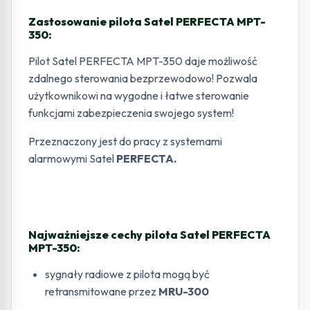
Zastosowanie pilota Satel PERFECTA MPT-
350:
Pilot Satel PERFECTA MPT-350 daje możliwość
zdalnego sterowania bezprzewodowo! Pozwala
użytkownikowi na wygodne i łatwe sterowanie
funkcjami zabezpieczenia swojego system!
Przeznaczony jest do pracy z systemami
alarmowymi Satel
PERFECTA.
Najważniejsze cechy pilota Satel PERFECTA
MPT-350:
sygnały radiowe z pilota mogą być
retransmitowane przez
MRU-300