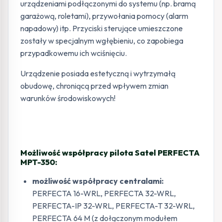
urządzeniami podłączonymi do systemu (np. bramą
garażową, roletami), przywołania pomocy (alarm
napadowy) itp. Przyciski sterujące umieszczone
zostały w specjalnym wgłębieniu, co zapobiega
przypadkowemu ich wciśnięciu.
Urządzenie posiada estetyczną i wytrzymałą
obudowę, chroniącą przed wpływem zmian
warunków środowiskowych!
Możliwość współpracy pilota Satel PERFECTA
MPT-350:
możliwość współpracy centralami:
PERFECTA 16-WRL, PERFECTA 32-WRL,
PERFECTA-IP 32-WRL, PERFECTA-T 32-WRL,
PERFECTA 64 M (z dołączonym modułem