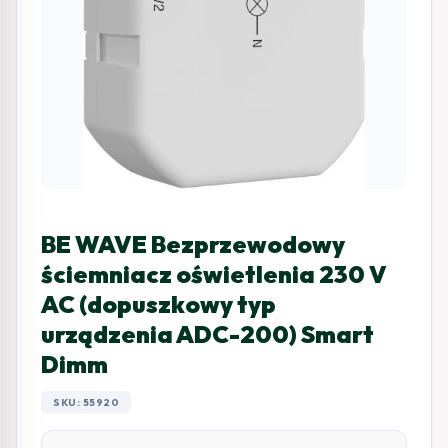
BE WAVE Bezprzewodowy
ściemniacz oświetlenia 230 V
AC (dopuszkowy typ
urządzenia ADC-200) Smart
Dimm
SKU: 55920