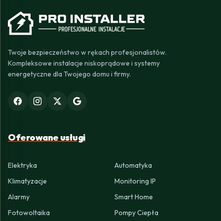
Twoje bezpieczeństwo w rękach profesjonalistów.
Kompleksowe instalacje niskoprądowe i systemy
energetyczne dla Twojego domu i firmy.
Oferowane usługi
Elektryka
Automatyka
Klimatyzacje
Monitoring IP
Alarmy
Smart Home
Fotowoltaika
Pompy Ciepła