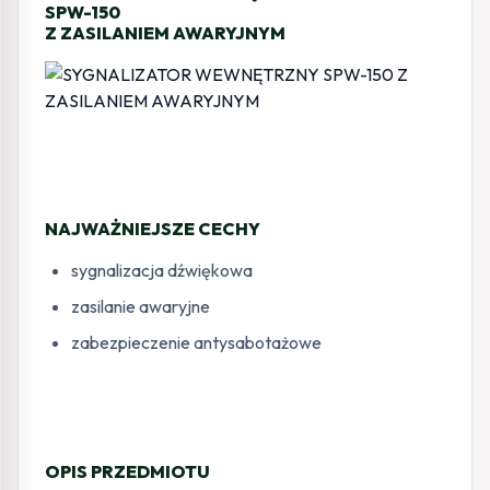
SPW-150
Z ZASILANIEM AWARYJNYM
NAJWAŻNIEJSZE CECHY
sygnalizacja dźwiękowa
zasilanie awaryjne
zabezpieczenie antysabotażowe
OPIS PRZEDMIOTU