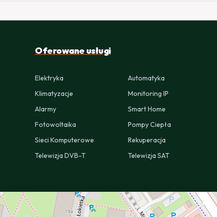
Oferowane usługi
Elektryka
Automatyka
Klimatyzacje
Monitoring IP
Alarmy
Smart Home
Fotowoltaika
Pompy Ciepła
Sieci Komputerowe
Rekuperacja
Telewizja DVB-T
Telewizja SAT