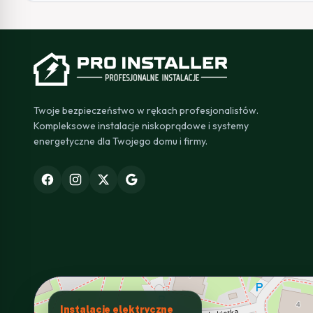
Twoje bezpieczeństwo w rękach profesjonalistów.
Kompleksowe instalacje niskoprądowe i systemy
energetyczne dla Twojego domu i firmy.
Instalacje elektryczne