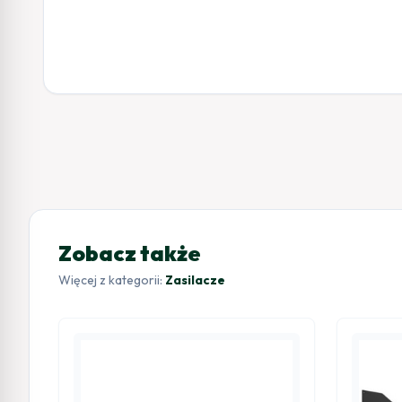
Zobacz także
Więcej z kategorii:
Zasilacze