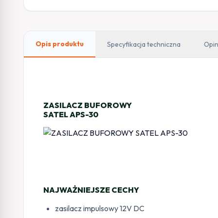
Opis produktu
Specyfikacja techniczna
Opin
ZASILACZ BUFOROWY
SATEL APS-30
NAJWAŻNIEJSZE CECHY
zasilacz impulsowy 12V DC