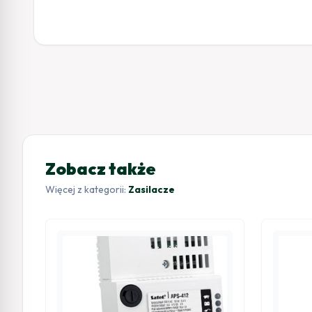
Zobacz także
Więcej z kategorii:
Zasilacze