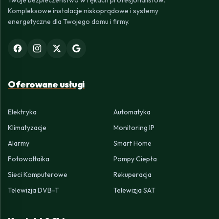
Kompleksowe instalacje niskoprądowe i systemy
energetyczne dla Twojego domu i firmy.
Oferowane usługi
Elektryka
Automatyka
Klimatyzacje
Monitoring IP
Alarmy
Smart Home
Fotowoltaika
Pompy Ciepła
Sieci Komputerowe
Rekuperacja
Telewizja DVB-T
Telewizja SAT