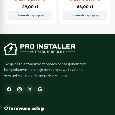
49,00
zł
64,00
zł
Dowiedz się więcej
Dowiedz się więcej
Twoje bezpieczeństwo w rękach profesjonalistów.
Kompleksowe instalacje niskoprądowe i systemy
energetyczne dla Twojego domu i firmy.
Oferowane usługi