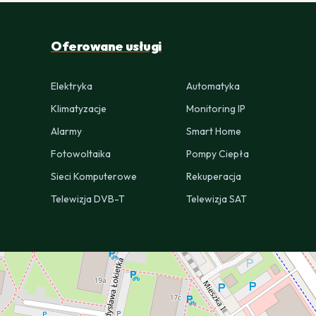
Oferowane usługi
Elektryka
Automatyka
Klimatyzacje
Monitoring IP
Alarmy
Smart Home
Fotowoltaika
Pompy Ciepła
Sieci Komputerowe
Rekuperacja
Telewizja DVB-T
Telewizja SAT