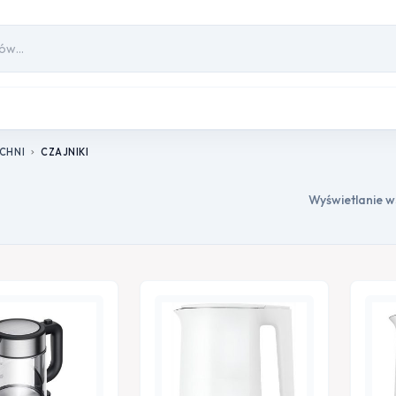
CHNI
CZAJNIKI
chevron_right
Wyświetlanie w