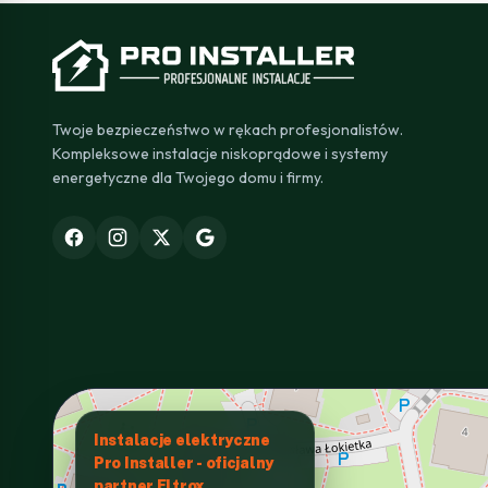
Twoje bezpieczeństwo w rękach profesjonalistów.
Kompleksowe instalacje niskoprądowe i systemy
energetyczne dla Twojego domu i firmy.
Instalacje elektryczne
Pro Installer - oficjalny
partner Eltrox