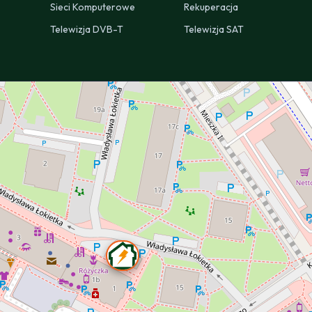
Sieci Komputerowe
Rekuperacja
Telewizja DVB-T
Telewizja SAT