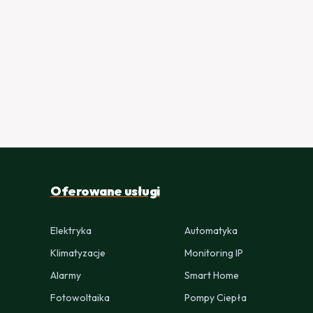
Oferowane usługi
Elektryka
Automatyka
Klimatyzacje
Monitoring IP
Alarmy
Smart Home
Fotowoltaika
Pompy Ciepła