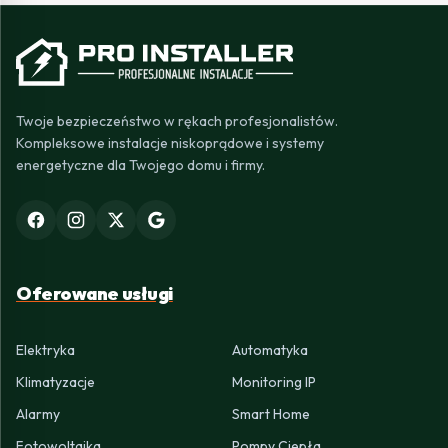
Twoje bezpieczeństwo w rękach profesjonalistów.
Kompleksowe instalacje niskoprądowe i systemy
energetyczne dla Twojego domu i firmy.
Oferowane usługi
Elektryka
Automatyka
Klimatyzacje
Monitoring IP
Alarmy
Smart Home
Fotowoltaika
Pompy Ciepła