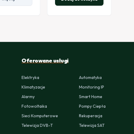
Oferowane usługi
Elektryka
Automatyka
Klimatyzacje
Monitoring IP
Alarmy
Smart Home
Fotowoltaika
Pompy Ciepła
Sieci Komputerowe
Rekuperacja
Telewizja DVB-T
Telewizja SAT