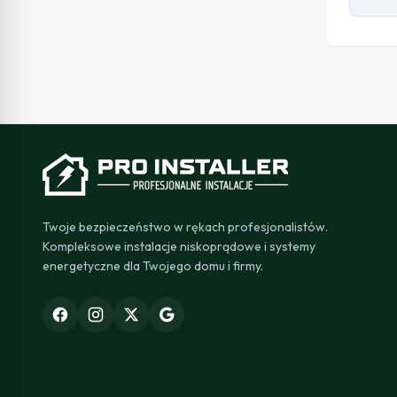
Twoje bezpieczeństwo w rękach profesjonalistów.
Kompleksowe instalacje niskoprądowe i systemy
energetyczne dla Twojego domu i firmy.