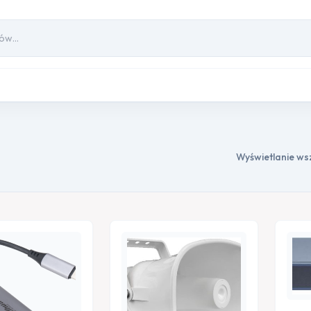
Wyświetlanie ws