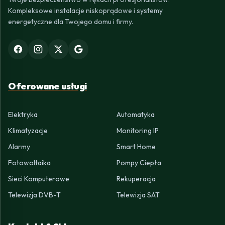
Kompleksowe instalacje niskoprądowe i systemy
energetyczne dla Twojego domu i firmy.
Oferowane usługi
Elektryka
Automatyka
Klimatyzacje
Monitoring IP
Alarmy
Smart Home
Fotowoltaika
Pompy Ciepła
Sieci Komputerowe
Rekuperacja
Telewizja DVB-T
Telewizja SAT