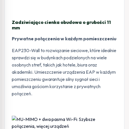
Zadziwiająco cienka obudowa o grubości 11
mm
Prywatne połączenia w każdym pomieszczeniu
EAP230-Wall to rozwiązanie sieciowe, które idealnie
sprawdzi się w budynkach podzielonych na wiele
osobnych stref, takich jak hotele, biura oraz
akademiki. Umieszczenie urządzenia EAP w każdym
pomieszczeniu gwarantuje silny sygnał sieci i
umożliwia gościom korzystanie z prywatnych
połączeń.