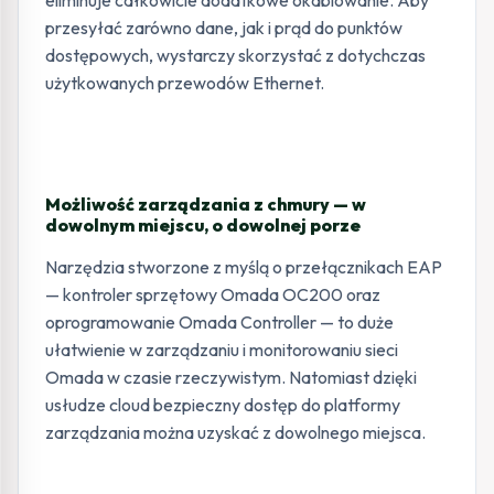
przesyłać zarówno dane, jak i prąd do punktów
dostępowych, wystarczy skorzystać z dotychczas
użytkowanych przewodów Ethernet.
Możliwość zarządzania z chmury — w
dowolnym miejscu, o dowolnej porze
Narzędzia stworzone z myślą o przełącznikach EAP
— kontroler sprzętowy Omada OC200 oraz
oprogramowanie Omada Controller — to duże
ułatwienie w zarządzaniu i monitorowaniu sieci
Omada w czasie rzeczywistym. Natomiast dzięki
usłudze cloud bezpieczny dostęp do platformy
zarządzania można uzyskać z dowolnego miejsca.