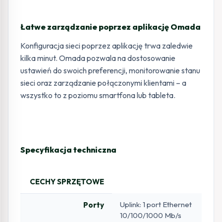
Łatwe zarządzanie poprzez aplikację Omada
Konfiguracja sieci poprzez aplikację trwa zaledwie
kilka minut. Omada pozwala na dostosowanie
ustawień do swoich preferencji, monitorowanie stanu
sieci oraz zarządzanie połączonymi klientami – a
wszystko to z poziomu smartfona lub tableta.
Specyfikacja techniczna
CECHY SPRZĘTOWE
Uplink: 1 port Ethernet
Porty
10/100/1000 Mb/s