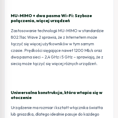
MU-MIMO + dwa pasma Wi-Fi: Szybsze
połączenia, więcej urządzeń
Zastosowanie technologii MU-MIMO w standardzie
802.11ac Wave 2 sprawia, że z Internetem może
łączyć się więcej użytkowników w tym samym
czasie. Prędkości sięgające nawet 1200 Mb/s oraz
dwa pasma sieci – 2,4 GHz i 5 GHz – sprawiają, że z
siecią może łączyć się więcej różnych urządzeń.
Uniwersalna konstrukcja, która wtapia się w
otoczenie
Urządzenie ma rozmiar i kształt włącznika światła
lub gniazdka, dlatego idealnie pasuje do każdego