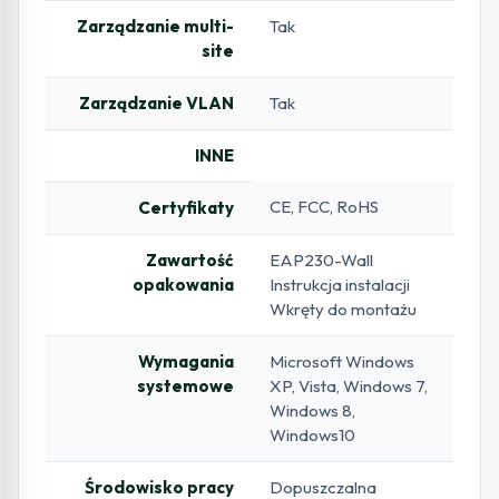
Zarządzanie multi-
Tak
site
Zarządzanie VLAN
Tak
INNE
CE, FCC, RoHS
Certyfikaty
Zawartość
EAP230-Wall
opakowania
Instrukcja instalacji
Wkręty do montażu
Wymagania
Microsoft Windows
systemowe
XP, Vista, Windows 7,
Windows 8,
Windows10
Środowisko pracy
Dopuszczalna