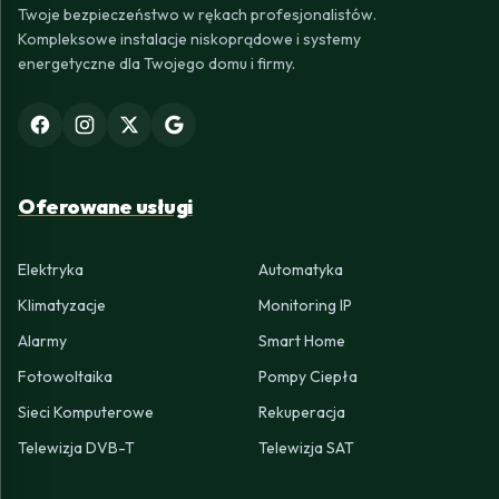
Twoje bezpieczeństwo w rękach profesjonalistów.
Kompleksowe instalacje niskoprądowe i systemy
energetyczne dla Twojego domu i firmy.
Oferowane usługi
Elektryka
Automatyka
Klimatyzacje
Monitoring IP
Alarmy
Smart Home
Fotowoltaika
Pompy Ciepła
Sieci Komputerowe
Rekuperacja
Telewizja DVB-T
Telewizja SAT