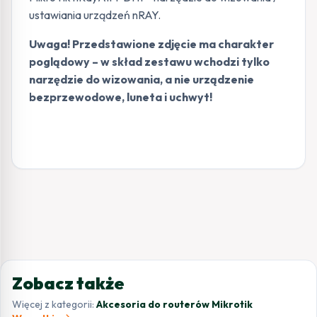
ustawiania urządzeń nRAY.
Uwaga! Przedstawione zdjęcie ma charakter
poglądowy – w skład zestawu wchodzi tylko
narzędzie do wizowania, a nie urządzenie
bezprzewodowe, luneta i uchwyt!
Zobacz także
Więcej z kategorii:
Akcesoria do routerów Mikrotik