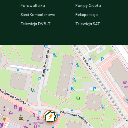
Fotowoltaika
Pompy Ciepła
Sieci Komputerowe
Rekuperacja
Telewizja DVB-T
Telewizja SAT