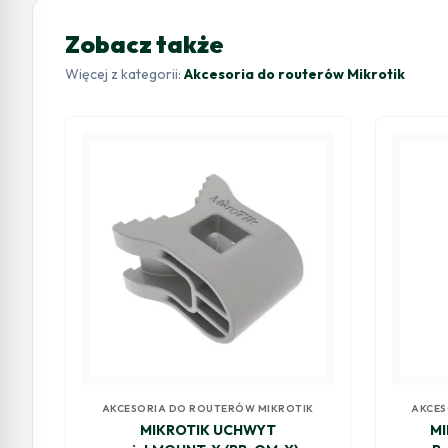
Zobacz także
Więcej z kategorii:
Akcesoria do routerów Mikrotik
AKCESORIA DO ROUTERÓW MIKROTIK
AKCES
MIKROTIK UCHWYT
MI