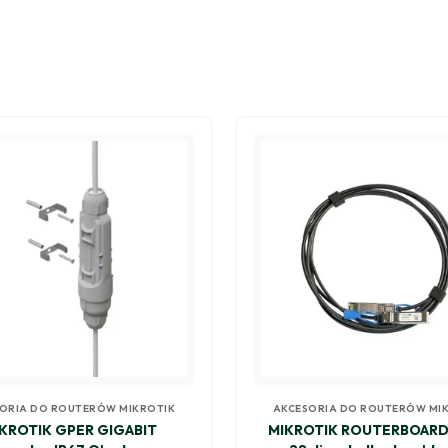
ORIA DO ROUTERÓW MIKROTIK
AKCESORIA DO ROUTERÓW MI
KROTIK GPER GIGABIT
MIKROTIK ROUTERBOARD