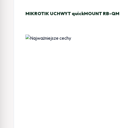
MIKROTIK UCHWYT quickMOUNT RB-QM