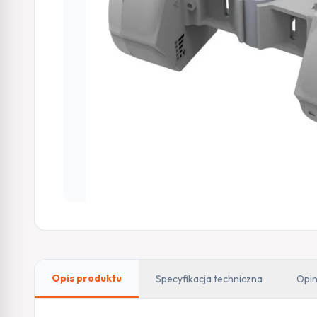
Opis produktu
Specyfikacja techniczna
Opin