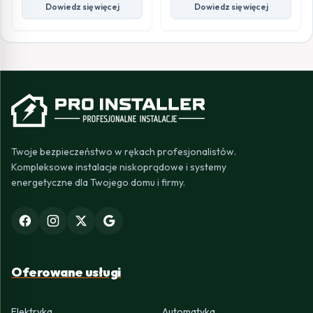
Dowiedz się więcej
Dowiedz się więcej
Twoje bezpieczeństwo w rękach profesjonalistów.
Kompleksowe instalacje niskoprądowe i systemy
energetyczne dla Twojego domu i firmy.
Oferowane usługi
Elektryka
Automatyka