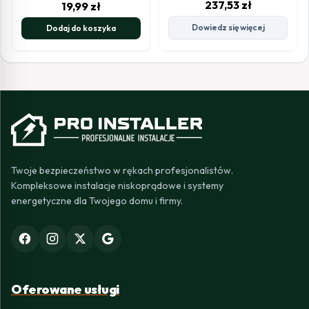
237,53
zł
19,99
zł
Dowiedz się więcej
Dodaj do koszyka
Twoje bezpieczeństwo w rękach profesjonalistów.
Kompleksowe instalacje niskoprądowe i systemy
energetyczne dla Twojego domu i firmy.
Oferowane usługi