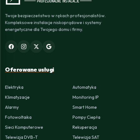
Twoje bezpieczeństwo w rękach profesjonalistów.
Kompleksowe instalacje niskoprądowe i systemy
energetyczne dla Twojego domu i firmy.
Oferowane usługi
Elektryka
Automatyka
Klimatyzacje
Monitoring IP
Alarmy
Smart Home
Fotowoltaika
Pompy Ciepła
Sieci Komputerowe
Rekuperacja
Telewizja DVB-T
Telewizja SAT