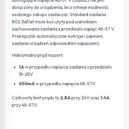
dołączony do urządzenia, lecz istnieje możliwość
osobnego zakupu zasilacza). Standard zasilania
802.3af/at może być użyty pod warunkiem
zastosowania zasilania z przedziału napięć 48-57 V.
Przełącznik automatycznie wykryje i zapewni
zasilanie urządzeń odpowiednim napięciem).
Maksymalny prąd na port:
1A
w przypadku napięcia zasilania z przedziału
18-28V
450mA
w przypadku napięcia 48-57V.
Całkowity limit prądu to
2.8A
przy 24V oraz
1.4A
przy 48-57V.