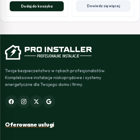
Dowiedz się więcej
Dodaj do koszyka
Twoje bezpieczeństwo w rękach profesjonalistów.
Kompleksowe instalacje niskoprądowe i systemy
energetyczne dla Twojego domu i firmy.
Oferowane usługi