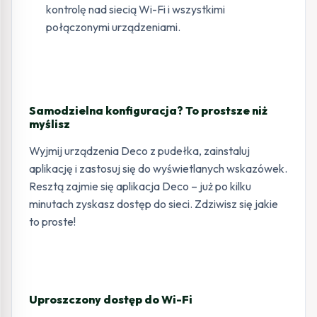
kontrolę nad siecią Wi-Fi i wszystkimi
połączonymi urządzeniami.
Samodzielna konfiguracja? To prostsze niż
myślisz
Wyjmij urządzenia Deco z pudełka, zainstaluj
aplikację i zastosuj się do wyświetlanych wskazówek.
Resztą zajmie się aplikacja Deco – już po kilku
minutach zyskasz dostęp do sieci. Zdziwisz się jakie
to proste!
Uproszczony dostęp do Wi-Fi