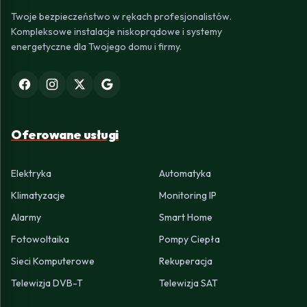
Twoje bezpieczeństwo w rękach profesjonalistów.
Kompleksowe instalacje niskoprądowe i systemy
energetyczne dla Twojego domu i firmy.
Oferowane usługi
Elektryka
Automatyka
Klimatyzacje
Monitoring IP
Alarmy
Smart Home
Fotowoltaika
Pompy Ciepła
Sieci Komputerowe
Rekuperacja
Telewizja DVB-T
Telewizja SAT