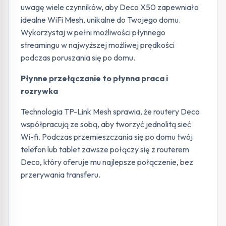
uwagę wiele czynników, aby Deco X50 zapewniało
idealne WiFi Mesh, unikalne do Twojego domu.
Wykorzystaj w pełni możliwości płynnego
streamingu w najwyższej możliwej prędkości
podczas poruszania się po domu.
Płynne przełączanie to płynna praca i
rozrywka
Technologia TP-Link Mesh sprawia, że routery Deco
współpracują ze sobą, aby tworzyć jednolitą sieć
Wi-fi. Podczas przemieszczania się po domu twój
telefon lub tablet zawsze połączy się z routerem
Deco, który oferuje mu najlepsze połączenie, bez
przerywania transferu.