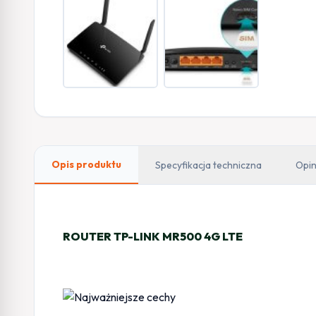
Opis produktu
Specyfikacja techniczna
Opin
ROUTER TP-LINK MR500 4G LTE