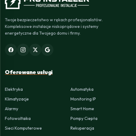
Twoje bezpieczeństwo w rękach profesjonalistów.
Kompleksowe instalacje niskoprądowe i systemy
energetyczne dla Twojego domu i firmy.
Oferowane usługi
Elektryka
Automatyka
Klimatyzacje
Monitoring IP
Alarmy
Smart Home
Fotowoltaika
Pompy Ciepła
Sieci Komputerowe
Rekuperacja