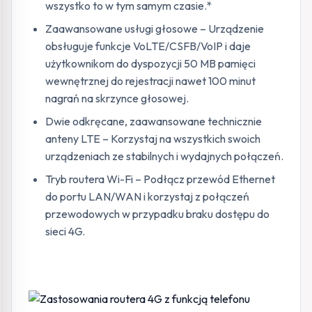
wszystko to w tym samym czasie.*
Zaawansowane usługi głosowe – Urządzenie
obsługuje funkcje VoLTE/CSFB/VoIP i daje
użytkownikom do dyspozycji 50 MB pamięci
wewnętrznej do rejestracji nawet 100 minut
nagrań na skrzynce głosowej.
Dwie odkręcane, zaawansowane technicznie
anteny LTE – Korzystaj na wszystkich swoich
urządzeniach ze stabilnych i wydajnych połączeń.
Tryb routera Wi-Fi – Podłącz przewód Ethernet
do portu LAN/WAN i korzystaj z połączeń
przewodowych w przypadku braku dostępu do
sieci 4G.