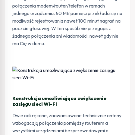
połączenia modem/router/telefon w ramach
jednego urządzenia. 50 MB pamięci przekłada się na
możliwość rejestrowania nawet 100 minut nagrań na
poczcie głosowej. W ten sposób nie przegapisz
żadnego połączenia ani wiadomości, nawet gdy nie
ma Cię w domu.
Konstrukcja umożliwiająca zwiększenie
zasięgu sieci Wi-Fi
Dwie odkręcane, zaawansowane technicznie anteny
wzbogacają połączenia pomiędzy routerem a
wszystkimi urządzeniami bezprzewodowymi o