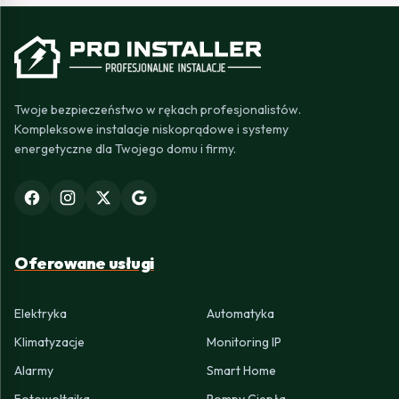
Twoje bezpieczeństwo w rękach profesjonalistów.
Kompleksowe instalacje niskoprądowe i systemy
energetyczne dla Twojego domu i firmy.
Oferowane usługi
Elektryka
Automatyka
Klimatyzacje
Monitoring IP
Alarmy
Smart Home