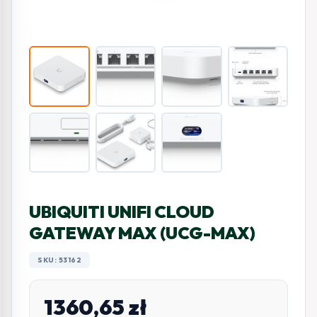
UBIQUITI UNIFI CLOUD
GATEWAY MAX (UCG-MAX)
SKU: 53162
1360,65
zł