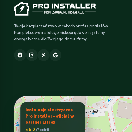
Twoje bezpieczeństwo w rękach profesjonalistów.
Kompleksowe instalacje niskoprądowe i systemy
energetyczne dla Twojego domu i firmy.
Instalacje elektryczne
Pro Installer - oficjalny
partner Eltrox
⭐ 5.0
(7 opinii)