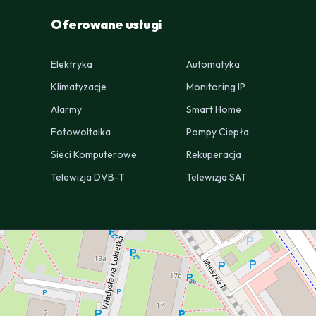
Oferowane usługi
Elektryka
Automatyka
Klimatyzacje
Monitoring IP
Alarmy
Smart Home
Fotowoltaika
Pompy Ciepła
Sieci Komputerowe
Rekuperacja
Telewizja DVB-T
Telewizja SAT