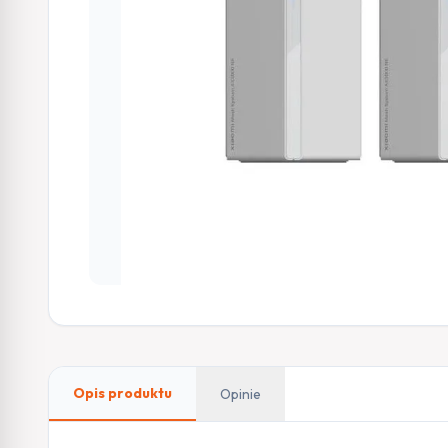
Opis produktu
Opinie