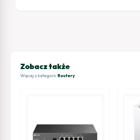
Zobacz także
Więcej z kategorii:
Routery