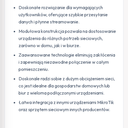
Doskonałe rozwiązanie dla wymagających
użytkowników, oferujące szybkie przesyłanie
danych i płynne streamowanie.
Modułowa konstrukcja pozwala na dostosowanie
urządzenia do różnych potrzeb sieciowych,
zarówno w domu, jak i w biurze.
Zaawansowane technologie eliminują zakłócenia
i zapewniają niezawodne połączenie w całym
pomieszczeniu.
Doskonale radzi sobie z dużym obciążeniem sieci,
co jest idealne dla gospodarstw domowych lub
biur z wieloma podłączonymi urządzeniami.
Łatwa integracja z innymi urządzeniami MikroTik
oraz sprzętem sieciowym innych producentów.