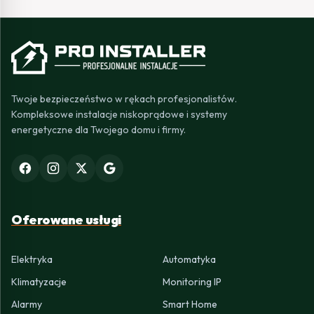
Twoje bezpieczeństwo w rękach profesjonalistów.
Kompleksowe instalacje niskoprądowe i systemy
energetyczne dla Twojego domu i firmy.
Oferowane usługi
Elektryka
Automatyka
Klimatyzacje
Monitoring IP
Alarmy
Smart Home