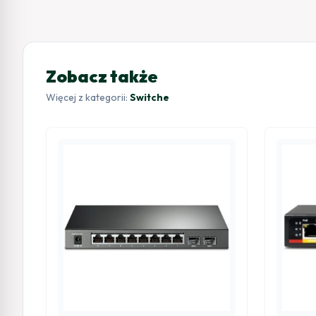
Zobacz także
Więcej z kategorii:
Switche