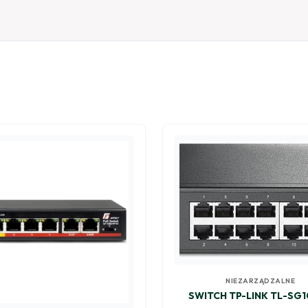
NIEZARZĄDZALNE
SWITCH TP-LINK TL-SG