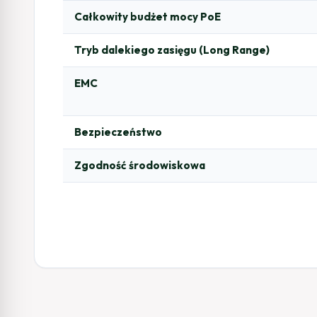
Całkowity budżet mocy PoE
Tryb dalekiego zasięgu (Long Range)
EMC
Bezpieczeństwo
Zgodność środowiskowa