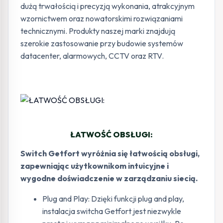
dużą trwałością i precyzją wykonania, atrakcyjnym
wzornictwem oraz nowatorskimi rozwiązaniami
technicznymi. Produkty naszej marki znajdują
szerokie zastosowanie przy budowie systemów
datacenter, alarmowych, CCTV oraz RTV.
ŁATWOŚĆ OBSŁUGI:
Switch Getfort wyróżnia się łatwością obsługi,
zapewniając użytkownikom intuicyjne i
wygodne doświadczenie w zarządzaniu siecią.
Plug and Play: Dzięki funkcji plug and play,
instalacja switcha Getfort jest niezwykle