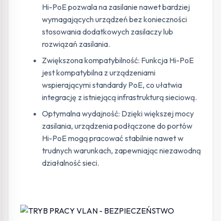
Hi-PoE pozwala na zasilanie nawet bardziej
wymagających urządzeń bez konieczności
stosowania dodatkowych zasilaczy lub
rozwiązań zasilania.
Zwiększona kompatybilność: Funkcja Hi-PoE
jest kompatybilna z urządzeniami
wspierającymi standardy PoE, co ułatwia
integrację z istniejącą infrastrukturą sieciową.
Optymalna wydajność: Dzięki większej mocy
zasilania, urządzenia podłączone do portów
Hi-PoE mogą pracować stabilnie nawet w
trudnych warunkach, zapewniając niezawodną
działalność sieci.