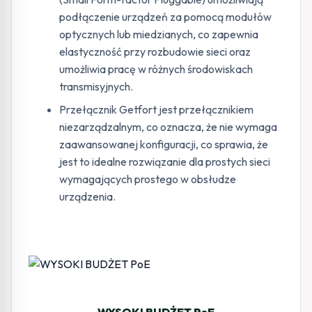
podłączenie urządzeń za pomocą modułów
optycznych lub miedzianych, co zapewnia
elastyczność przy rozbudowie sieci oraz
umożliwia pracę w różnych środowiskach
transmisyjnych.
Przełącznik Getfort jest przełącznikiem
niezarządzalnym, co oznacza, że nie wymaga
zaawansowanej konfiguracji, co sprawia, że
jest to idealne rozwiązanie dla prostych sieci
wymagających prostego w obsłudze
urządzenia.