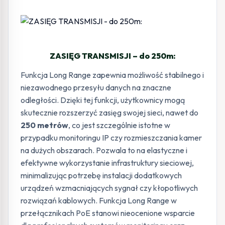
ZASIĘG TRANSMISJI – do 250m:
Funkcja Long Range zapewnia możliwość stabilnego i
niezawodnego przesyłu danych na znaczne
odległości. Dzięki tej funkcji, użytkownicy mogą
skutecznie rozszerzyć zasięg swojej sieci, nawet do
250 metrów
, co jest szczególnie istotne w
przypadku monitoringu IP czy rozmieszczania kamer
na dużych obszarach. Pozwala to na elastyczne i
efektywne wykorzystanie infrastruktury sieciowej,
minimalizując potrzebę instalacji dodatkowych
urządzeń wzmacniających sygnał czy kłopotliwych
rozwiązań kablowych. Funkcja Long Range w
przełącznikach PoE stanowi nieocenione wsparcie