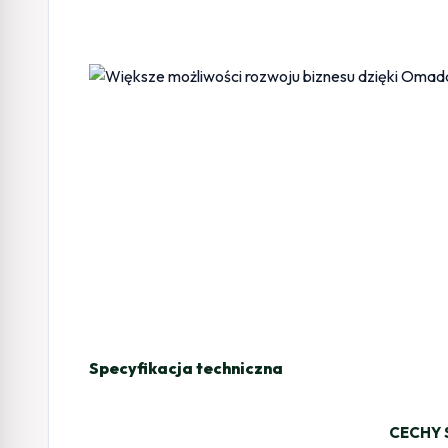
Specyfikacja techniczna
CECHY