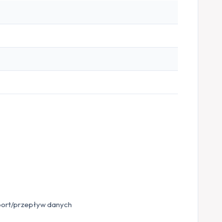
 port/przepływ danych