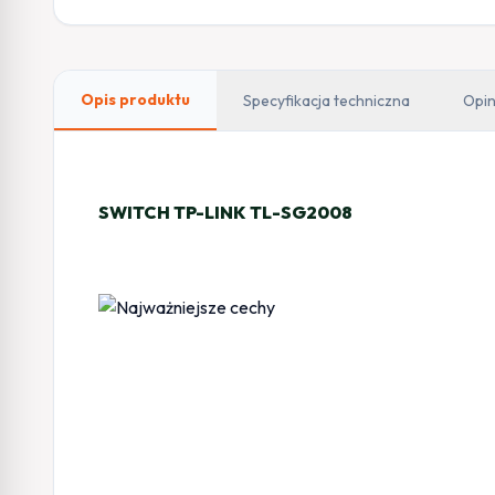
Opis produktu
Specyfikacja techniczna
Opin
SWITCH TP-LINK TL-SG2008