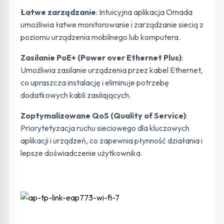
Łatwe zarządzanie
: Intuicyjna aplikacja Omada
umożliwia łatwe monitorowanie i zarządzanie siecią z
poziomu urządzenia mobilnego lub komputera.
Zasilanie PoE+ (Power over Ethernet Plus)
:
Umożliwia zasilanie urządzenia przez kabel Ethernet,
co upraszcza instalację i eliminuje potrzebę
dodatkowych kabli zasilających.
Zoptymalizowane QoS (Quality of Service)
:
Priorytetyzacja ruchu sieciowego dla kluczowych
aplikacji i urządzeń, co zapewnia płynność działania i
lepsze doświadczenie użytkownika.