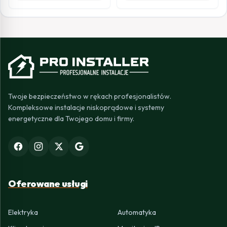
Twoje bezpieczeństwo w rękach profesjonalistów.
Kompleksowe instalacje niskoprądowe i systemy
energetyczne dla Twojego domu i firmy.
Oferowane usługi
Elektryka
Automatyka